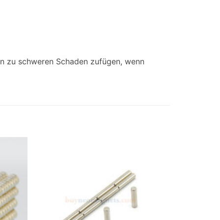
ann zu schweren Schaden zufügen, wenn