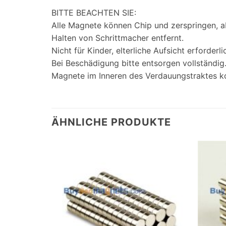
BITTE BEACHTEN SIE:
Alle Magnete können Chip und zerspringen, ab
Halten von Schrittmacher entfernt.
Nicht für Kinder, elterliche Aufsicht erforderli
Bei Beschädigung bitte entsorgen vollständi
Magnete im Inneren des Verdauungstraktes 
ÄHNLICHE PRODUKTE