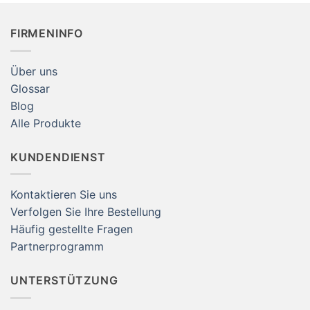
Amazon
FIRMENINFO
Über uns
Glossar
Blog
Alle Produkte
KUNDENDIENST
Kontaktieren Sie uns
Verfolgen Sie Ihre Bestellung
Häufig gestellte Fragen
Partnerprogramm
UNTERSTÜTZUNG