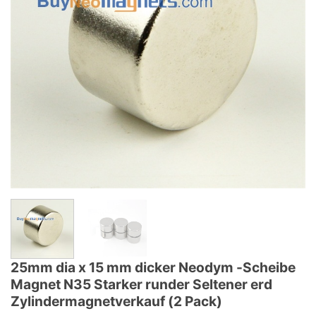
25mm dia x 15 mm dicker Neodym -Scheibe
Magnet N35 Starker runder Seltener erd
Zylindermagnetverkauf (2 Pack)