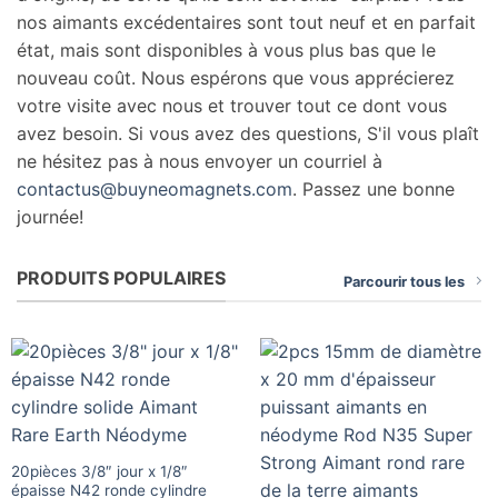
nos aimants excédentaires sont tout neuf et en parfait
état, mais sont disponibles à vous plus bas que le
nouveau coût. Nous espérons que vous apprécierez
votre visite avec nous et trouver tout ce dont vous
avez besoin. Si vous avez des questions, S'il vous plaît
ne hésitez pas à nous envoyer un courriel à
contactus@buyneomagnets.com
. Passez une bonne
journée!
PRODUITS POPULAIRES
Parcourir tous les
20pièces 3/8″ jour x 1/8″
épaisse N42 ronde cylindre