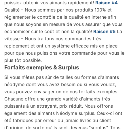
puissiez obtenir vos aimants rapidement!
Raison #4
Qualité – Nous sommes par nos produits 100% et
réglementer le contrôle de la qualité en interne afin
que nous soyons en mesure de vous assurer que vous
économiser sur le coût et non la qualité!
Raison #5
La
vitesse – Nous traitons nos commandes très
rapidement et ont un système efficace mis en place
pour que nous puissions votre commande pour vous le
plus tôt possible.
Forfaits exemples & Surplus
Si vous n'êtes pas sûr de tailles ou formes d'aimants
néodyme dont vous avez besoin ou si vous voulez,
vous pouvez envisager un de nos forfaits exemples.
Chacune offre une grande variété d'aimants très
puissants à un attrayant, prix réduit. Nous offrons
également des aimants Néodyme surplus. Ceux-ci ont
été fabriqués par erreur ou jamais livrés au client
d'origine, de sorte qu'ils sont devenus “surplus”. Tous