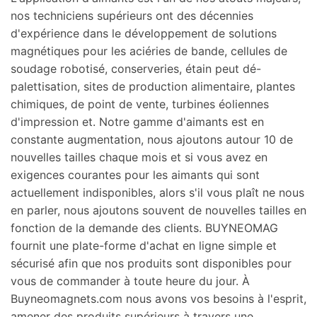
nos techniciens supérieurs ont des décennies
d'expérience dans le développement de solutions
magnétiques pour les aciéries de bande, cellules de
soudage robotisé, conserveries, étain peut dé-
palettisation, sites de production alimentaire, plantes
chimiques, de point de vente, turbines éoliennes
d'impression et. Notre gamme d'aimants est en
constante augmentation, nous ajoutons autour 10 de
nouvelles tailles chaque mois et si vous avez en
exigences courantes pour les aimants qui sont
actuellement indisponibles, alors s'il vous plaît ne nous
en parler, nous ajoutons souvent de nouvelles tailles en
fonction de la demande des clients. BUYNEOMAG
fournit une plate-forme d'achat en ligne simple et
sécurisé afin que nos produits sont disponibles pour
vous de commander à toute heure du jour. À
Buyneomagnets.com nous avons vos besoins à l'esprit,
amener des produits supérieurs à travers une