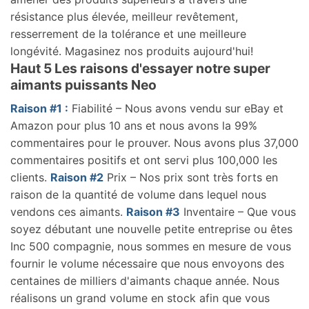
résistance plus élevée, meilleur revêtement,
resserrement de la tolérance et une meilleure
longévité. Magasinez nos produits aujourd'hui!
Haut 5 Les raisons d'essayer notre super
aimants puissants Neo
Raison #1 :
Fiabilité – Nous avons vendu sur eBay et
Amazon pour plus 10 ans et nous avons la 99%
commentaires pour le prouver. Nous avons plus 37,000
commentaires positifs et ont servi plus 100,000 les
clients.
Raison #2
Prix – Nos prix sont très forts en
raison de la quantité de volume dans lequel nous
vendons ces aimants.
Raison #3
Inventaire – Que vous
soyez débutant une nouvelle petite entreprise ou êtes
Inc 500 compagnie, nous sommes en mesure de vous
fournir le volume nécessaire que nous envoyons des
centaines de milliers d'aimants chaque année. Nous
réalisons un grand volume en stock afin que vous