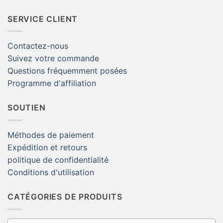
SERVICE CLIENT
Contactez-nous
Suivez votre commande
Questions fréquemment posées
Programme d'affiliation
SOUTIEN
Méthodes de paiement
Expédition et retours
politique de confidentialité
Conditions d'utilisation
CATÉGORIES DE PRODUITS