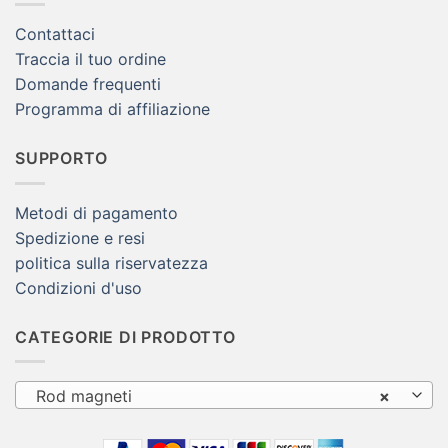
Contattaci
Traccia il tuo ordine
Domande frequenti
Programma di affiliazione
SUPPORTO
Metodi di pagamento
Spedizione e resi
politica sulla riservatezza
Condizioni d'uso
CATEGORIE DI PRODOTTO
Rod magneti
×