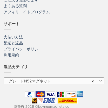
よくある質問
アフィリエイトプログラム
サポート
支払い方法
配送と返品
プライバシーポリシー
利用規約
製品カテゴリ
グレードN52マグネット
×
著作権 2026 ©buyneomagnets.com
ネオジム磁石