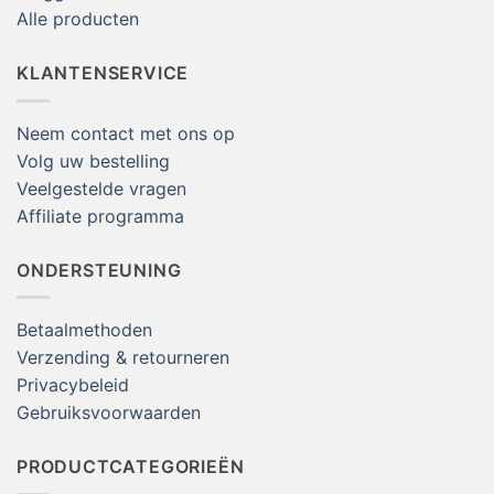
Alle producten
KLANTENSERVICE
Neem contact met ons op
Volg uw bestelling
Veelgestelde vragen
Affiliate programma
ONDERSTEUNING
Betaalmethoden
Verzending & retourneren
Privacybeleid
Gebruiksvoorwaarden
PRODUCTCATEGORIEËN