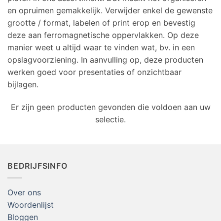
en opruimen gemakkelijk. Verwijder enkel de gewenste
grootte / format, labelen of print erop en bevestig
deze aan ferromagnetische oppervlakken. Op deze
manier weet u altijd waar te vinden wat, bv. in een
opslagvoorziening. In aanvulling op, deze producten
werken goed voor presentaties of onzichtbaar
bijlagen.
Er zijn geen producten gevonden die voldoen aan uw
selectie.
BEDRIJFSINFO
Over ons
Woordenlijst
Bloggen