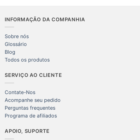
INFORMAÇÃO DA COMPANHIA
Sobre nós
Glossário
Blog
Todos os produtos
SERVIÇO AO CLIENTE
Contate-Nos
Acompanhe seu pedido
Perguntas frequentes
Programa de afiliados
APOIO, SUPORTE