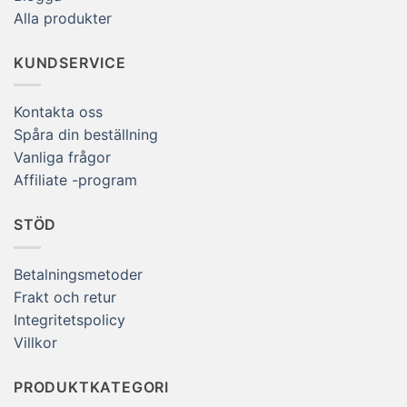
Alla produkter
KUNDSERVICE
Kontakta oss
Spåra din beställning
Vanliga frågor
Affiliate -program
STÖD
Betalningsmetoder
Frakt och retur
Integritetspolicy
Villkor
PRODUKTKATEGORI