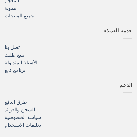
المعجم
مدونة
جميع المنتجات
خدمة العملاء
اتصل بنا
تتبع طلبك
الأسئلة المتداولة
برنامج تابع
الدعم
طرق الدفع
الشحن والعوائد
سياسة الخصوصية
تعليمات الاستخدام