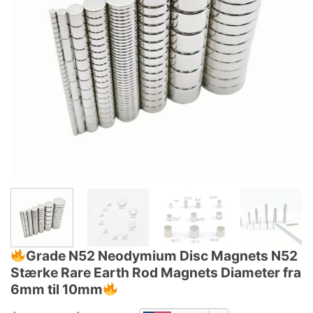
Grade N52 Neodymium Disc Magnets N52
Stærke Rare Earth Rod Magnets Diameter fra
6mm til 10mm