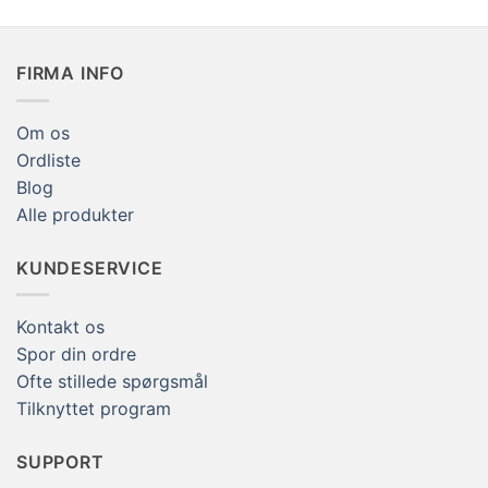
FIRMA INFO
Om os
Ordliste
Blog
Alle produkter
KUNDESERVICE
Kontakt os
Spor din ordre
Ofte stillede spørgsmål
Tilknyttet program
SUPPORT