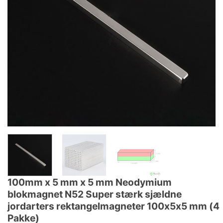
100mm x 5 mm x 5 mm Neodymium
blokmagnet N52 Super stærk sjældne
jordarters rektangelmagneter 100x5x5 mm (4
Pakke)