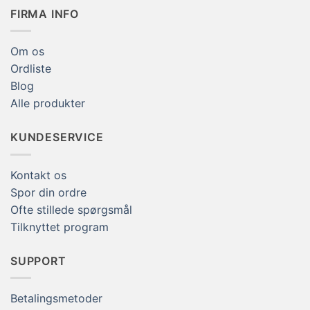
FIRMA INFO
Om os
Ordliste
Blog
Alle produkter
KUNDESERVICE
Kontakt os
Spor din ordre
Ofte stillede spørgsmål
Tilknyttet program
SUPPORT
Betalingsmetoder