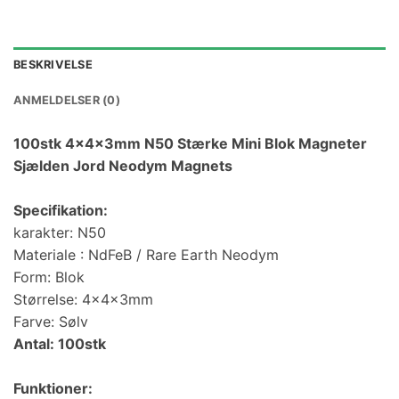
BESKRIVELSE
ANMELDELSER (0)
100stk 4x4x3mm N50 Stærke Mini Blok Magneter
Sjælden Jord Neodym Magnets
Specifikation:
karakter: N50
Materiale : NdFeB / Rare Earth Neodym
Form: Blok
Størrelse: 4x4x3mm
Farve: Sølv
Antal: 100stk
Funktioner: