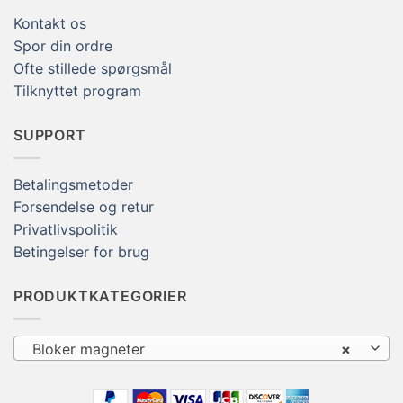
Kontakt os
Spor din ordre
Ofte stillede spørgsmål
Tilknyttet program
SUPPORT
Betalingsmetoder
Forsendelse og retur
Privatlivspolitik
Betingelser for brug
PRODUKTKATEGORIER
Bloker magneter
×