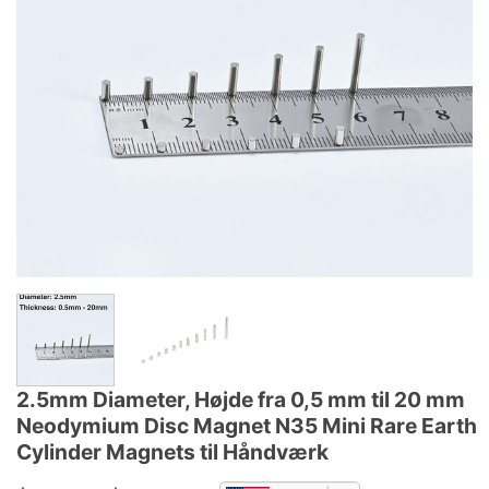
2.5mm Diameter, Højde fra 0,5 mm til 20 mm
Neodymium Disc Magnet N35 Mini Rare Earth
Cylinder Magnets til Håndværk