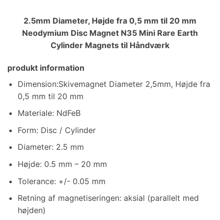
2.5mm Diameter, Højde fra 0,5 mm til 20 mm
Neodymium Disc Magnet N35 Mini Rare Earth
Cylinder Magnets til Håndværk
produkt information
Dimension:Skivemagnet Diameter 2,5mm, Højde fra
0,5 mm til 20 mm
Materiale: NdFeB
Form: Disc / Cylinder
Diameter: 2.5 mm
Højde: 0.5 mm – 20 mm
Tolerance: +/- 0.05 mm
Retning af magnetiseringen: aksial (parallelt med
højden)