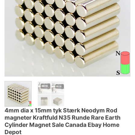
4mm dia x 15mm tyk Stærk Neodym Rod
magneter Kraftfuld N35 Runde Rare Earth
Cylinder Magnet Sale Canada Ebay Home
Depot