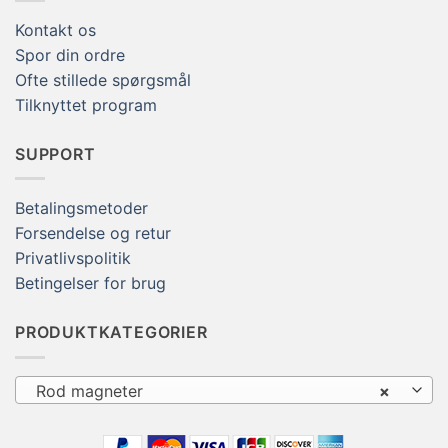
Kontakt os
Spor din ordre
Ofte stillede spørgsmål
Tilknyttet program
SUPPORT
Betalingsmetoder
Forsendelse og retur
Privatlivspolitik
Betingelser for brug
PRODUKTKATEGORIER
Rod magneter
×