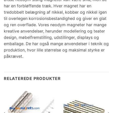
har en forbløffende træk. Hver magnet har en
tredobbelt belægning af nikkel, kobber og nikkel igen
til overlegen korrosionsbestandighed og giver en glat
og ren overflade. Vores neodym magneter har mange
kreative anvendelser, herunder modellering og teater
design, møbelfremstilling, udstillinger, displays og
emballage. De har også mange anvendelser i teknik og
produktion, hvor lille størrelse og maksimal styrke er
påkrævet.
RELATEREDE PRODUKTER