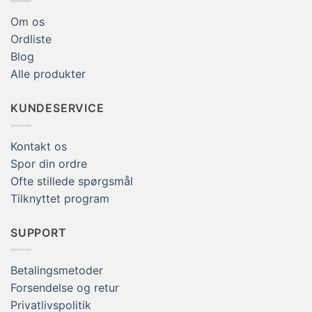
Om os
Ordliste
Blog
Alle produkter
KUNDESERVICE
Kontakt os
Spor din ordre
Ofte stillede spørgsmål
Tilknyttet program
SUPPORT
Betalingsmetoder
Forsendelse og retur
Privatlivspolitik