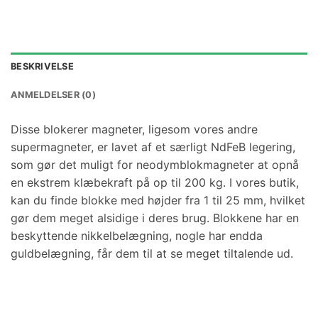
BESKRIVELSE
ANMELDELSER (0)
Disse blokerer magneter, ligesom vores andre
supermagneter, er lavet af et særligt NdFeB legering,
som gør det muligt for neodymblokmagneter at opnå
en ekstrem klæbekraft på op til 200 kg. I vores butik,
kan du finde blokke med højder fra 1 til 25 mm, hvilket
gør dem meget alsidige i deres brug. Blokkene har en
beskyttende nikkelbelægning, nogle har endda
guldbelægning, får dem til at se meget tiltalende ud.