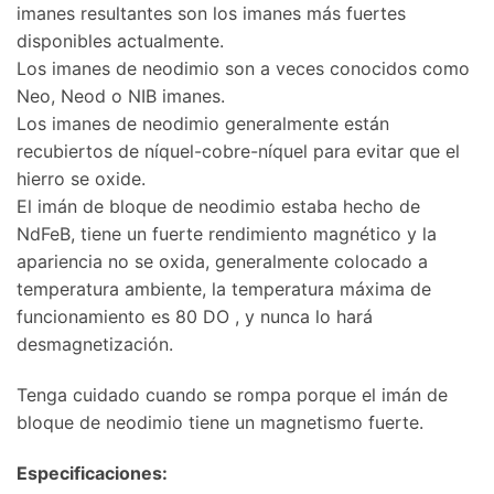
imanes resultantes son los imanes más fuertes
disponibles actualmente.
Los imanes de neodimio son a veces conocidos como
Neo, Neod o NIB imanes.
Los imanes de neodimio generalmente están
recubiertos de níquel-cobre-níquel para evitar que el
hierro se oxide.
El imán de bloque de neodimio estaba hecho de
NdFeB, tiene un fuerte rendimiento magnético y la
apariencia no se oxida, generalmente colocado a
temperatura ambiente, la temperatura máxima de
funcionamiento es 80 DO , y nunca lo hará
desmagnetización.
Tenga cuidado cuando se rompa porque el imán de
bloque de neodimio tiene un magnetismo fuerte.
Especificaciones: