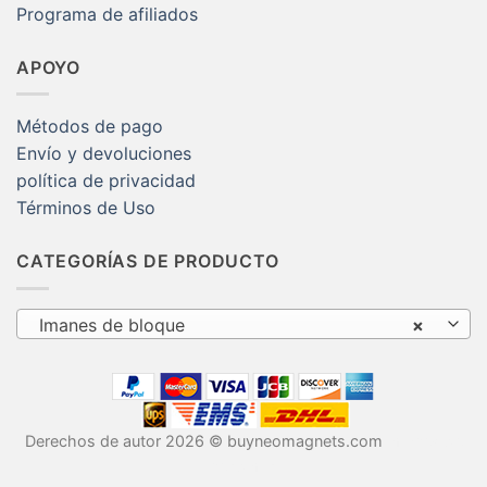
Programa de afiliados
APOYO
Métodos de pago
Envío y devoluciones
política de privacidad
Términos de Uso
CATEGORÍAS DE PRODUCTO
Imanes de bloque
×
Derechos de autor 2026 © buyneomagnets.com
Imanes de
neodimio