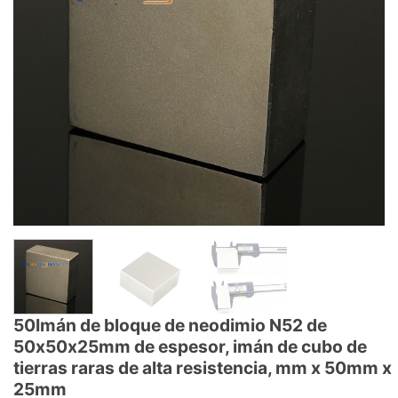
50Imán de bloque de neodimio N52 de
50x50x25mm de espesor, imán de cubo de
tierras raras de alta resistencia, mm x 50mm x
25mm