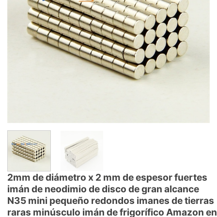
2mm de diámetro x 2 mm de espesor fuertes
imán de neodimio de disco de gran alcance
N35 mini pequeño redondos imanes de tierras
raras minúsculo imán de frigorífico Amazon en