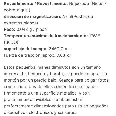
Revestimiento / Revestimiento:
Niquelado (Níquel-
cobre-níquel)
dirección de magnetización:
Axial(Postes de
extremos planos)
Peso:
0.048 g / piece
Temperatura máxima de funcionamiento:
176°F
(80DO)
superficie del campo:
3450 Gauss
Fuerza de tracción: aprox. 0.08 kg
Estos pequeños imanes diminutos son un tamaño
interesante. Pequeño y barato, se puede comprar un
montón por un precio bajo. Grande para colgar fotos,
como uno o dos de ellos contendrá una imagen
firmemente a una superficie metálica, y son
prácticamente invisibles. También están
perfectamente dimensionados para uso en pequeños
dispositivos electrónicos y sensores.