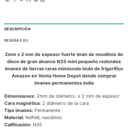
DESCRIPCIÓN
RESEÑAS (0)
2mm x 2 mm de espesor fuerte imán de neodimio de
disco de gran alcance N35 mini pequeño redondos
imanes de tierras raras minúsculo imán de frigorífico
Amazon en Venta Home Depot donde comprar
imanes permanentes india
Dimensiones:
2mm de diámetro. x 2 mm de espesor
Cara magnética:
2 diámetro de la cara
Tipo imanes:
Permanente
Material:
NdFeB, neodimio
Calificación:
N35