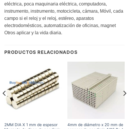
eléctrica, poca maquinaria eléctrica, computadora,
instrumento, instrumento, motocicleta, cámara, Móvil, cada
campo si el reloj y el reloj, estéreo, aparatos
electrodomésticos, automatización de oficinas, magnet
Otros aplicar y la vida diaria.
PRODUCTOS RELACIONADOS
2MM DIA X 1 mm de espesor
4mm de diámetro x 20 mm de