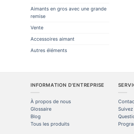
Aimants en gros avec une grande
remise
Vente
Accessoires aimant
Autres éléments
INFORMATION D'ENTREPRISE
SERVI
À propos de nous
Contac
Glossaire
Suivez
Blog
Questi
Tous les produits
Progra