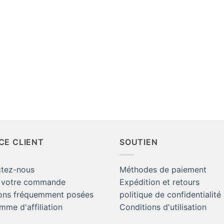
CE CLIENT
SOUTIEN
tez-nous
Méthodes de paiement
 votre commande
Expédition et retours
ons fréquemment posées
politique de confidentialité
mme d'affiliation
Conditions d'utilisation