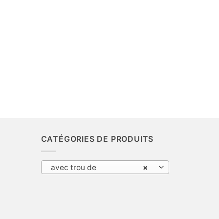
CATÉGORIES DE PRODUITS
avec trou de
×