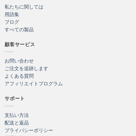
私たちに関しては
用語集
ブログ
すべての製品
顧客サービス
お問い合わせ
ご注文を追跡します
よくある質問
アフィリエイトプログラム
サポート
支払い方法
配送と返品
プライバシーポリシー