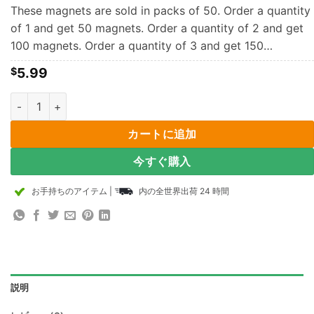
These magnets are sold in packs of 50. Order a quantity
of 1 and get 50 magnets. Order a quantity of 2 and get
100 magnets. Order a quantity of 3 and get 150…
5.99
$
9mm x 1mm厚のネオジムディスクマグネットN35強力な希土類フ
カートに追加
今すぐ購入
お手持ちのアイテム
|
内の全世界出荷 24 時間
説明