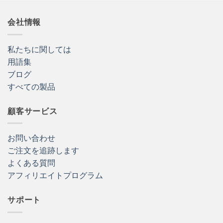
を
通
し
会社情報
て
$12.99
私たちに関しては
用語集
ブログ
すべての製品
顧客サービス
お問い合わせ
ご注文を追跡します
よくある質問
アフィリエイトプログラム
サポート