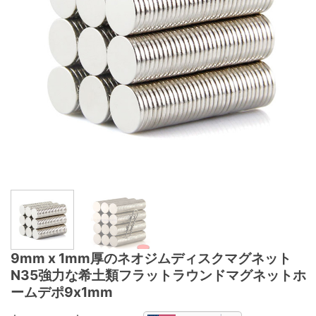
9mm x 1mm厚のネオジムディスクマグネット
N35強力な希土類フラットラウンドマグネットホ
ームデポ9x1mm