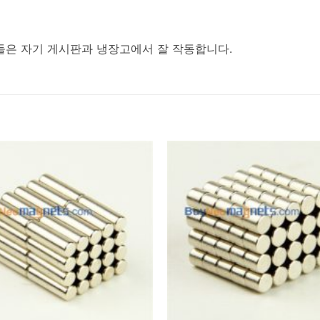
들은 자기 게시판과 냉장고에서 잘 작동합니다.