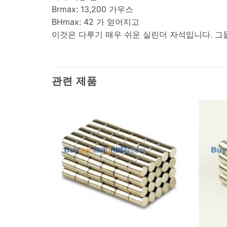
Brmax: 13,200 가우스
BHmax: 42 가 얻어지고
이것은 다루기 매우 쉬운 실린더 자석입니다. 그
관련 제품