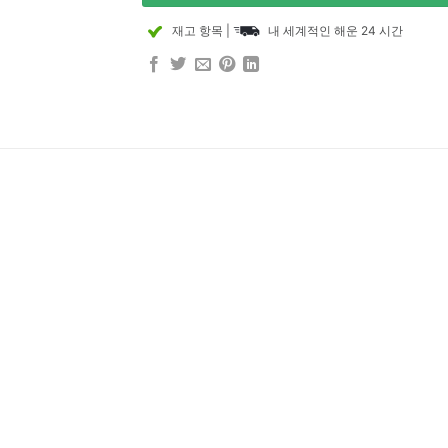
재고 항목
|
내 세계적인 해운 24 시간