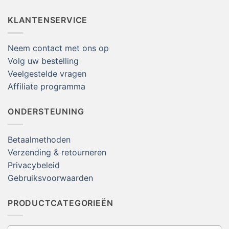
KLANTENSERVICE
Neem contact met ons op
Volg uw bestelling
Veelgestelde vragen
Affiliate programma
ONDERSTEUNING
Betaalmethoden
Verzending & retourneren
Privacybeleid
Gebruiksvoorwaarden
PRODUCTCATEGORIEËN