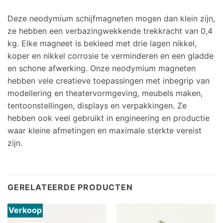
Deze neodymium schijfmagneten mogen dan klein zijn,
ze hebben een verbazingwekkende trekkracht van 0,4
kg. Elke magneet is bekleed met drie lagen nikkel,
koper en nikkel corrosie te verminderen en een gladde
en schone afwerking. Onze neodymium magneten
hebben vele creatieve toepassingen met inbegrip van
modellering en theatervormgeving, meubels maken,
tentoonstellingen, displays en verpakkingen. Ze
hebben ook veel gebruikt in engineering en productie
waar kleine afmetingen en maximale sterkte vereist
zijn.
GERELATEERDE PRODUCTEN
Verkoop