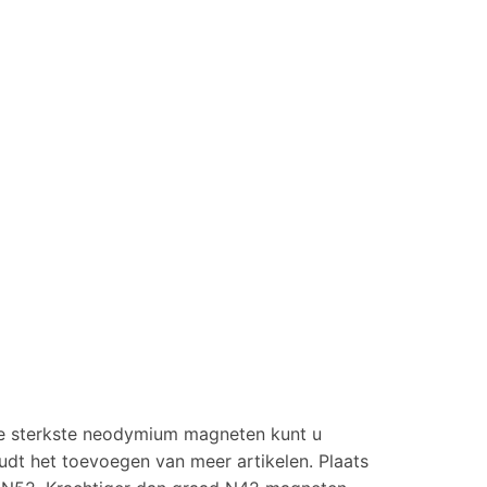
 de sterkste neodymium magneten kunt u
udt het toevoegen van meer artikelen. Plaats