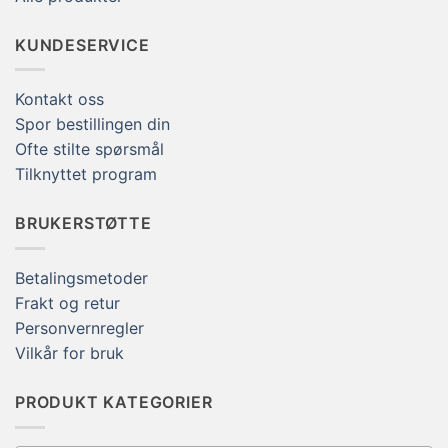
KUNDESERVICE
Kontakt oss
Spor bestillingen din
Ofte stilte spørsmål
Tilknyttet program
BRUKERSTØTTE
Betalingsmetoder
Frakt og retur
Personvernregler
Vilkår for bruk
PRODUKT KATEGORIER