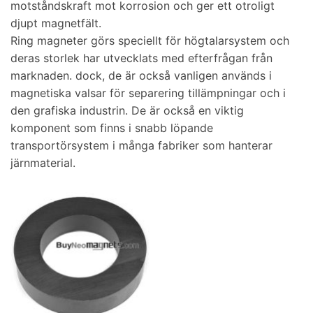
motståndskraft mot korrosion och ger ett otroligt
djupt magnetfält.
Ring magneter görs speciellt för högtalarsystem och
deras storlek har utvecklats med efterfrågan från
marknaden. dock, de är också vanligen används i
magnetiska valsar för separering tillämpningar och i
den grafiska industrin. De är också en viktig
komponent som finns i snabb löpande
transportörsystem i många fabriker som hanterar
järnmaterial.