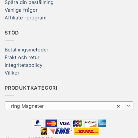
Spåra din beställning
Vanliga frågor
Affiliate -program
STÖD
Betalningsmetoder
Frakt och retur
Integritetspolicy
Villkor
PRODUKTKATEGORI
ring Magneter
×