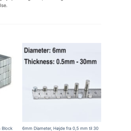
lse.
 Block
6mm Diameter, Højde fra 0,5 mm til 30