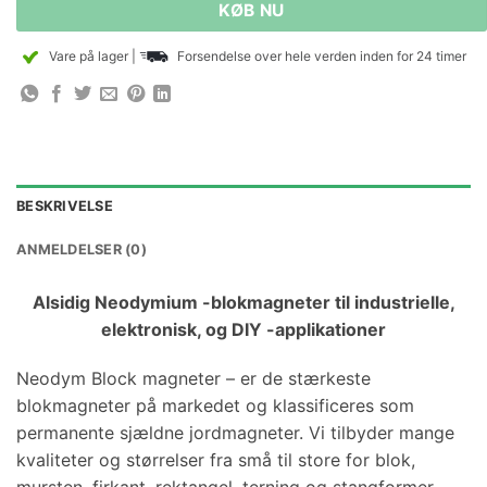
KØB NU
Vare på lager
|
Forsendelse over hele verden inden for 24 timer
BESKRIVELSE
ANMELDELSER (0)
Alsidig Neodymium -blokmagneter til industrielle,
elektronisk, og DIY -applikationer
Neodym Block magneter – er de stærkeste
blokmagneter på markedet og klassificeres som
permanente sjældne jordmagneter. Vi tilbyder mange
kvaliteter og størrelser fra små til store for blok,