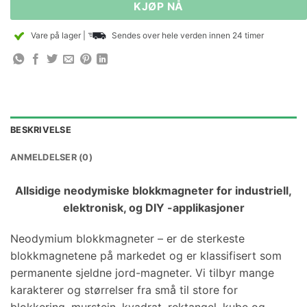
KJØP NÅ
Vare på lager
|
Sendes over hele verden innen 24 timer
BESKRIVELSE
ANMELDELSER (0)
Allsidige neodymiske blokkmagneter for industriell,
elektronisk, og DIY -applikasjoner
Neodymium blokkmagneter – er de sterkeste
blokkmagnetene på markedet og er klassifisert som
permanente sjeldne jord-magneter. Vi tilbyr mange
karakterer og størrelser fra små til store for