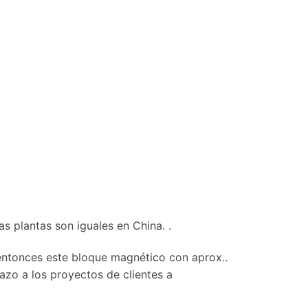
plantas son iguales en China. .
 entonces este bloque magnético con aprox..
tazo a los proyectos de clientes a