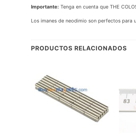
Importante:
Tenga en cuenta que THE COLOS
Los imanes de neodimio son perfectos para us
PRODUCTOS RELACIONADOS