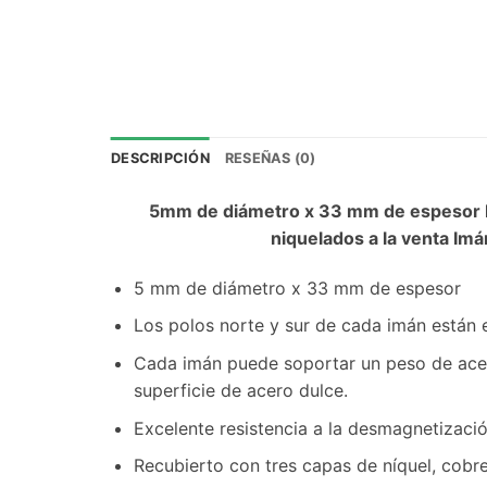
DESCRIPCIÓN
RESEÑAS (0)
5mm de diámetro x 33 mm de espesor I
niquelados a la venta I
5 mm de diámetro x 33 mm de espesor
Los polos norte y sur de cada imán están
Cada imán puede soportar un peso de acer
superficie de acero dulce.
Excelente resistencia a la desmagnetizaci
Recubierto con tres capas de níquel, cobre