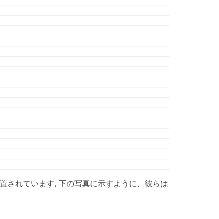
置されています, 下の写真に示すように、彼らは