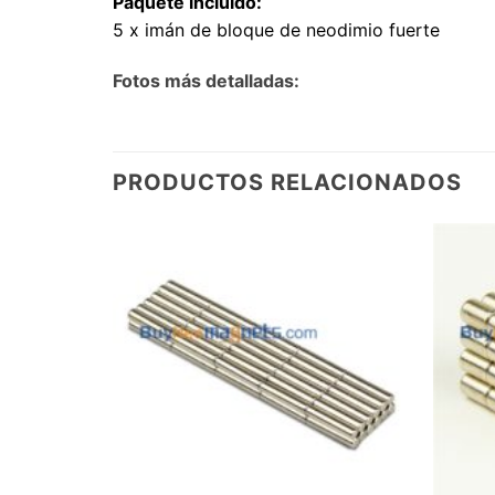
Paquete incluido:
5 x imán de bloque de neodimio fuerte
Fotos más detalladas:
PRODUCTOS RELACIONADOS