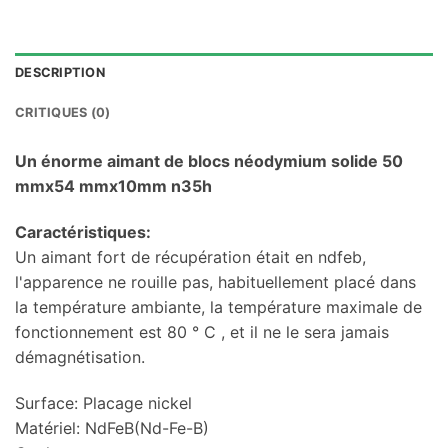
DESCRIPTION
CRITIQUES (0)
Un énorme aimant de blocs néodymium solide 50
mmx54 mmx10mm n35h
Caractéristiques:
Un aimant fort de récupération était en ndfeb,
l'apparence ne rouille pas, habituellement placé dans
la température ambiante, la température maximale de
fonctionnement est 80 ° C , et il ne le sera jamais
démagnétisation.
Surface: Placage nickel
Matériel: NdFeB(Nd-Fe-B)