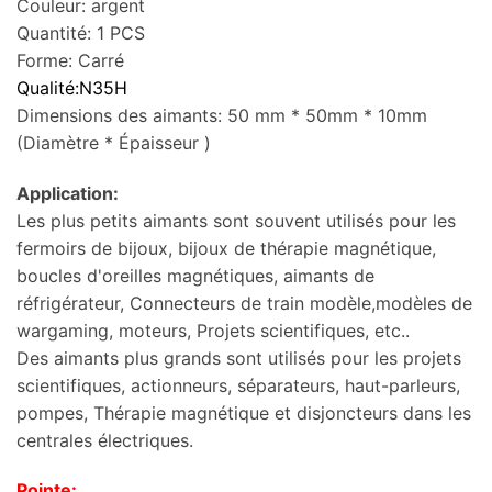
Couleur: argent
Quantité: 1 PCS
Forme: Carré
Qualité
:
N35H
Dimensions des aimants: 50 mm * 50mm * 10mm
(Diamètre * Épaisseur )
Application:
Les plus petits aimants sont souvent utilisés pour les
fermoirs de bijoux, bijoux de thérapie magnétique,
boucles d'oreilles magnétiques, aimants de
réfrigérateur, Connecteurs de train modèle,modèles de
wargaming, moteurs, Projets scientifiques, etc..
Des aimants plus grands sont utilisés pour les projets
scientifiques, actionneurs, séparateurs, haut-parleurs,
pompes, Thérapie magnétique et disjoncteurs dans les
centrales électriques.
Pointe: