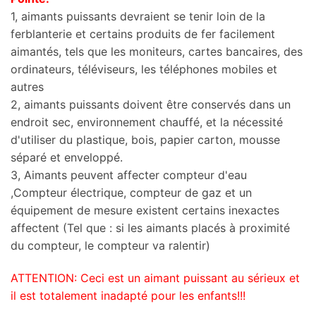
1, aimants puissants devraient se tenir loin de la
ferblanterie et certains produits de fer facilement
aimantés, tels que les moniteurs, cartes bancaires, des
ordinateurs, téléviseurs, les téléphones mobiles et
autres
2, aimants puissants doivent être conservés dans un
endroit sec, environnement chauffé, et la nécessité
d'utiliser du plastique, bois, papier carton, mousse
séparé et enveloppé.
3, Aimants peuvent affecter compteur d'eau
,Compteur électrique, compteur de gaz et un
équipement de mesure existent certains inexactes
affectent (Tel que : si les aimants placés à proximité
du compteur, le compteur va ralentir)
ATTENTION: Ceci est un aimant puissant au sérieux et
il est totalement inadapté pour les enfants!!!