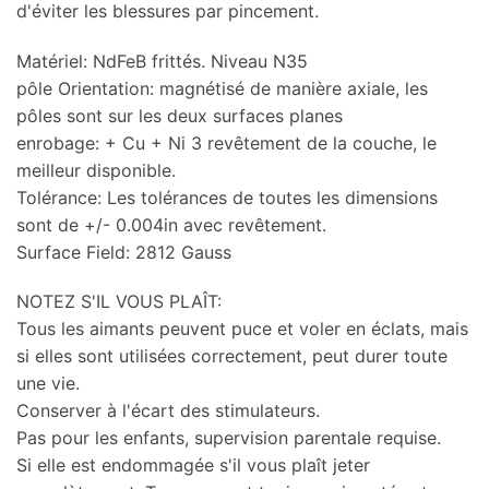
d'éviter les blessures par pincement.
Matériel: NdFeB frittés. Niveau N35
pôle Orientation: magnétisé de manière axiale, les
pôles sont sur les deux surfaces planes
enrobage: + Cu + Ni 3 revêtement de la couche, le
meilleur disponible.
Tolérance: Les tolérances de toutes les dimensions
sont de +/- 0.004in avec revêtement.
Surface Field: 2812 Gauss
NOTEZ S'IL VOUS PLAÎT:
Tous les aimants peuvent puce et voler en éclats, mais
si elles sont utilisées correctement, peut durer toute
une vie.
Conserver à l'écart des stimulateurs.
Pas pour les enfants, supervision parentale requise.
Si elle est endommagée s'il vous plaît jeter