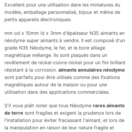
Excellent pour une utilisation dans les miniatures du
modèle, emballage personnalisé, bijoux et même de
petits appareils électroniques.
mm od x 10mm id x 3mm d'épaisseur N35 aimants en
néodyme super aimants à vendre. Il est composé d'un
grade N35 Néodyme, le fer, et le bore alliage
magnétique mélange. Ils sont plaqués dans un
revêtement de nickel-cuivre-nickel pour un fini brillant
résistant à la corrosion.
aimants annulaires néodyme
sont parfaits pour être utilisés comme des fixations
magnétiques autour de la maison ou pour une
utilisation dans des applications commerciales.
S'il vous plaît noter que tous Néodyme
rares aimants
de terre
sont fragiles et exigent la prudence lors de
l'installation pour éviter fracassant l'aimant, et lors de
la manipulation en raison de leur nature fragile et