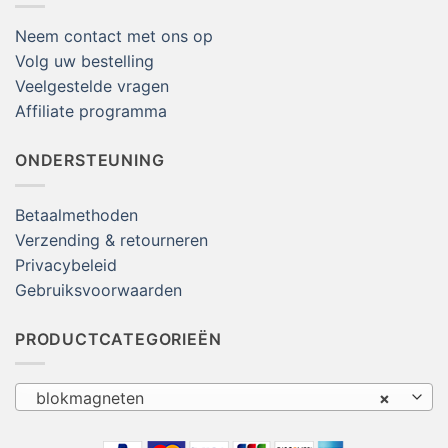
Neem contact met ons op
Volg uw bestelling
Veelgestelde vragen
Affiliate programma
ONDERSTEUNING
Betaalmethoden
Verzending & retourneren
Privacybeleid
Gebruiksvoorwaarden
PRODUCTCATEGORIEËN
blokmagneten
×