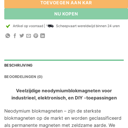
TOEVOEGEN AAN KAR
NU KOPEN
Artikel op voorraad
|
Scheepvaart wereldwijd binnen 24 uren
BESCHRIJVING
BEOORDELINGEN (0)
Veelzijdige neodymiumblokmagneten voor
industrieel, elektronisch, en DIY -toepassingen
Neodymium blokmagneten – zijn de sterkste
blokmagneten op de markt en worden geclassificeerd
als permanente magneten met zeldzame aarde. We