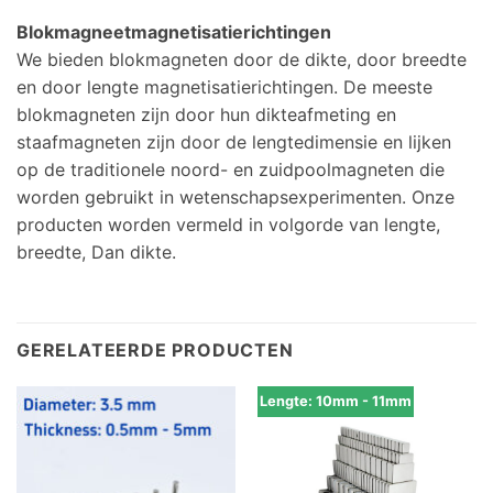
Blokmagneetmagnetisatierichtingen
We bieden blokmagneten door de dikte, door breedte
en door lengte magnetisatierichtingen. De meeste
blokmagneten zijn door hun dikteafmeting en
staafmagneten zijn door de lengtedimensie en lijken
op de traditionele noord- en zuidpoolmagneten die
worden gebruikt in wetenschapsexperimenten. Onze
producten worden vermeld in volgorde van lengte,
breedte, Dan dikte.
GERELATEERDE PRODUCTEN
Lengte: 10mm - 11mm