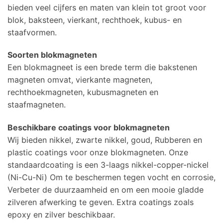
bieden veel cijfers en maten van klein tot groot voor
blok, baksteen, vierkant, rechthoek, kubus- en
staafvormen.
Soorten blokmagneten
Een blokmagneet is een brede term die bakstenen
magneten omvat, vierkante magneten,
rechthoekmagneten, kubusmagneten en
staafmagneten.
Beschikbare coatings voor blokmagneten
Wij bieden nikkel, zwarte nikkel, goud, Rubberen en
plastic coatings voor onze blokmagneten. Onze
standaardcoating is een 3-laags nikkel-copper-nickel
(Ni-Cu-Ni) Om te beschermen tegen vocht en corrosie,
Verbeter de duurzaamheid en om een ​​mooie gladde
zilveren afwerking te geven. Extra coatings zoals
epoxy en zilver beschikbaar.