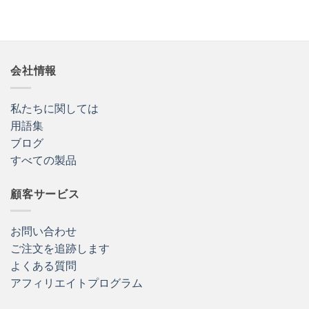
会社情報
私たちに関しては
用語集
ブログ
すべての製品
顧客サービス
お問い合わせ
ご注文を追跡します
よくある質問
アフィリエイトプログラム