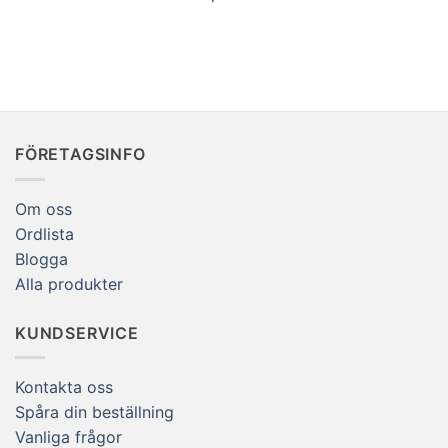
FÖRETAGSINFO
Om oss
Ordlista
Blogga
Alla produkter
KUNDSERVICE
Kontakta oss
Spåra din beställning
Vanliga frågor