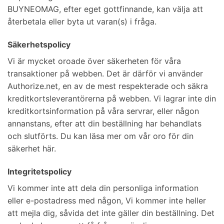
BUYNEOMAG, efter eget gottfinnande, kan välja att
återbetala eller byta ut varan(s) i fråga.
Säkerhetspolicy
Vi är mycket oroade över säkerheten för våra
transaktioner på webben. Det är därför vi använder
Authorize.net, en av de mest respekterade och säkra
kreditkortsleverantörerna på webben. Vi lagrar inte din
kreditkortsinformation på våra servrar, eller någon
annanstans, efter att din beställning har behandlats
och slutförts. Du kan läsa mer om vår oro för din
säkerhet här.
Integritetspolicy
Vi kommer inte att dela din personliga information
eller e-postadress med någon, Vi kommer inte heller
att mejla dig, såvida det inte gäller din beställning. Det