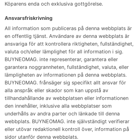
Köparens enda och exklusiva gottgörelse.
Ansvarsfriskrivning
All information som publiceras på denna webbplats är
en offentlig tjänst. Användare av denna webbplats är
ansvariga för att kontrollera riktigheten, fullständighet,
valuta och/eller lämplighet för all information i sig.
BUYNEOMAG. inte representerar, garantera eller
garantera noggrannheten, fullständighet, valuta, eller
lämpligheten av informationen på denna webbplats.
BUYNEOMAG. frånsäger sig specifikt allt ansvar för
alla anspråk eller skador som kan uppstå av
tillhandahållande av webbplatsen eller informationen
den innehåller, inklusive alla webbplatser som
underhålls av andra parter och länkade till denna
webbplats. BUYNEOMAG. inte självständigt verifierar
eller utövar redaktionell kontroll över, information på
sidor utanför denna webbplats.